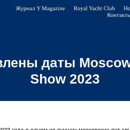
Журнал Y Magazine
Royal Yacht Club
Но
Контакт
лены даты Moscow
Show 2023