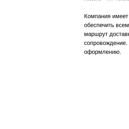
Компания имеет
обеспечить всем
маршрут доставк
сопровождение. 
оформлению.‎