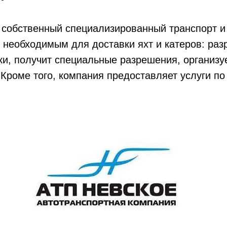
 собственный специализированный транспорт и
 необходимым для доставки яхт и катеров: раз
и, получит специальные разрешения, организу
Кроме того, компания предоставляет услуги п