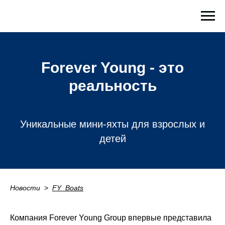
Forever Young - это
реальность
Уникальные мини-яхты для взрослых и
детей
Новости
_
>
_
FY_Boats
Компания Forever Young Group впервые представила