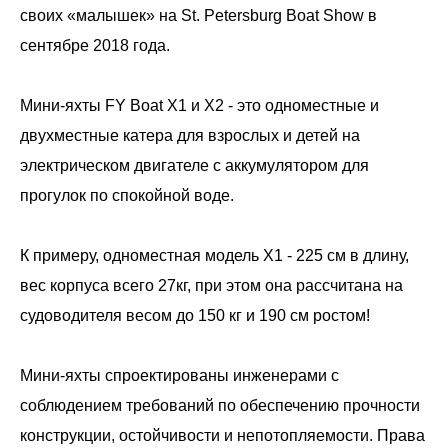
своих «малышек» на St. Petersburg Boat Show в
сентябре 2018 года.
Мини-яхты FY Boat X1 и X2 - это одноместные и
двухместные катера для взрослых и детей на
электрическом двигателе с аккумулятором для
прогулок по спокойной воде.
К примеру, одноместная модель Х1 - 225 см в длину,
вес корпуса всего 27кг, при этом она рассчитана на
судоводителя весом до 150 кг и 190 см ростом!
Мини-яхты спроектированы инженерами с
соблюдением требований по обеспечению прочности
конструкции, остойчивости и непотопляемости. Права