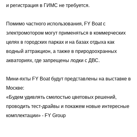
и регистрация в ГИМС не требуется.
Помимо частного использования, FY Boat с
электромотором могут применяться в коммерческих
целях в городских парках и на базах отдыха как
водный аттракцион, а также в природоохранных
акваториях, где запрещены лодки с ДВС.
Мини-яхты FY Boat будут представлены на выставке в
Москве:
«Будем удивлять смелостью цветовых решений,
проводить тест-драйвы и покажем новые интересные
комплектации» - FY Group