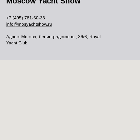
Moscow Yacht Show
+7 (495) 781-60-33
info@mosyachtshow.ru
Адрес: Москва, Ленинградское ш., 39/6, Royal
Yacht Club