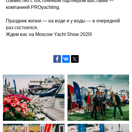
совместно с постоянным партнером выставки —
компанией PROyachting.
Праздник жизни — на воде и у воды — в очередной
раз состоялся.
Ждем вас на Moscow Yacht Show 2020!