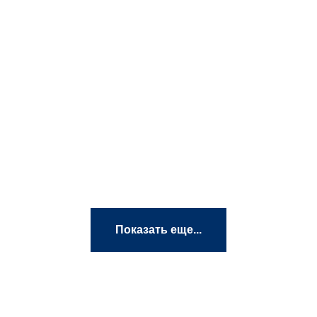
Показать еще...