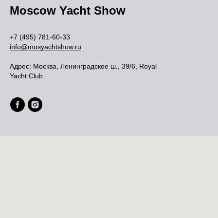
Moscow Yacht Show
+7 (495) 781-60-33
info@mosyachtshow.ru
Адрес:
Москва, Ленинградское ш., 39/6, Royal
Yacht Club