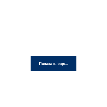
Показать еще...