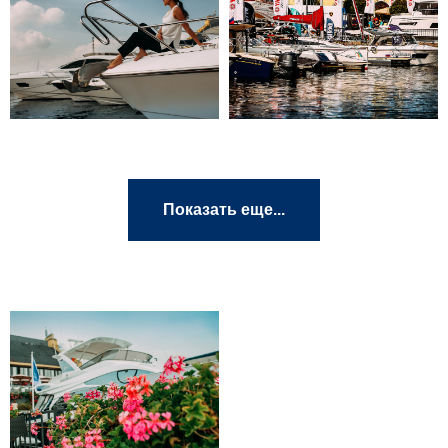
Показать еще...