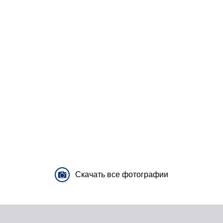
Скачать все фотографии