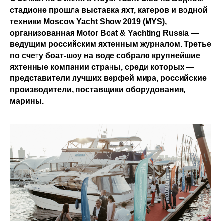
стадионе прошла выставка яхт, катеров и водной
техники Moscow Yacht Show 2019 (MYS),
организованная Motor Boat & Yachting Russia —
ведущим российским яхтенным журналом. Третье
по счету боат-шоу на воде собрало крупнейшие
яхтенные компании страны, среди которых —
представители лучших верфей мира, российские
производители, поставщики оборудования,
марины.