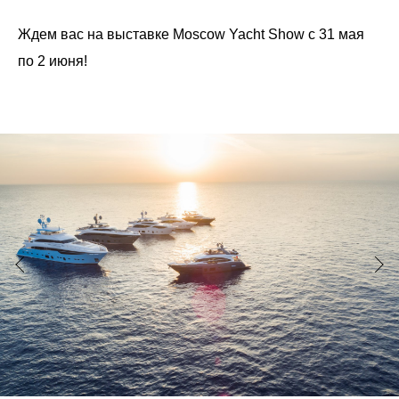
Ждем вас на выставке Moscow Yacht Show c 31 мая
по 2 июня!