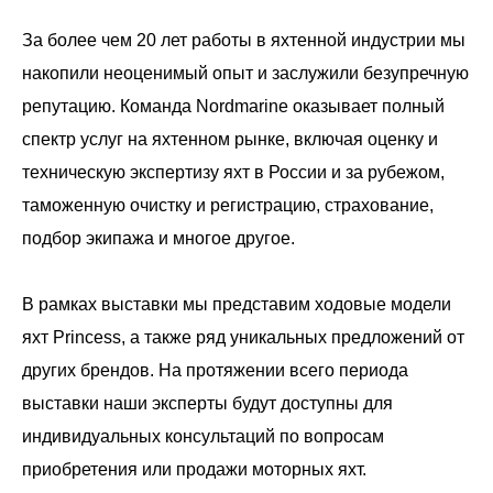
За более чем 20 лет работы в яхтенной индустрии мы
накопили неоценимый опыт и заслужили безупречную
репутацию. Команда Nordmarine оказывает полный
спектр услуг на яхтенном рынке, включая оценку и
техническую экспертизу яхт в России и за рубежом,
таможенную очистку и регистрацию, страхование,
подбор экипажа и многое другое.
В рамках выставки мы представим ходовые модели
яхт Princess, а также ряд уникальных предложений от
других брендов. На протяжении всего периода
выставки наши эксперты будут доступны для
индивидуальных консультаций по вопросам
приобретения или продажи моторных яхт.