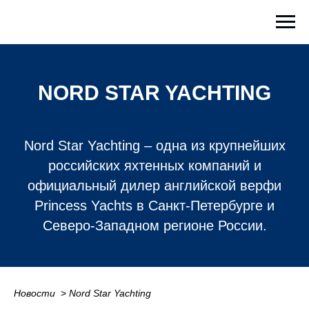
NORD STAR YACHTING
Nord Star Yachting – одна из крупнейших
российских яхтенных компаний и
официальный дилер английской верфи
Princess Yachts в Санкт-Петербурге и
Северо-Западном регионе России.
Новости
_
>
Nord Star Yachting