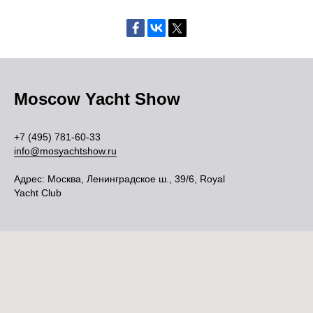
Moscow Yacht Show
+7 (495) 781-60-33
info@mosyachtshow.ru
Адрес: Москва, Ленинградское ш., 39/6, Royal
Yacht Club