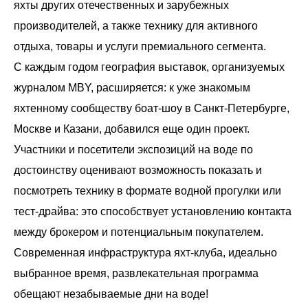
яхты других отечественных и зарубежных
производителей, а также технику для активного
отдыха, товары и услуги премиального сегмента.
С каждым годом география выставок, организуемых
журналом MBY, расширяется: к уже знакомым
яхтенному сообществу боат-шоу в Санкт-Петербурге,
Москве и Казани, добавился еще один проект.
Участники и посетители экспозиций на воде по
достоинству оценивают возможность показать и
посмотреть технику в формате водной прогулки или
тест-драйва: это способствует установлению контакта
между брокером и потенциальным покупателем.
Современная инфраструктура яхт-клуба, идеально
выбранное время, развлекательная программа
обещают незабываемые дни на воде!