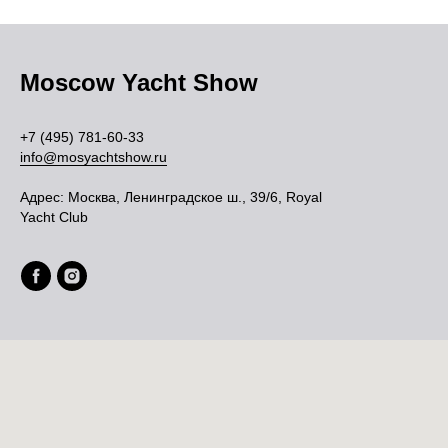
Moscow Yacht Show
+7 (495) 781-60-33
info@mosyachtshow.ru
Адрес:
Москва, Ленинградское ш., 39/6, Royal
Yacht Club