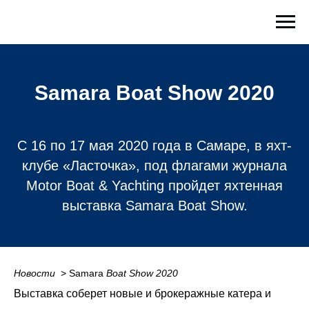
Samara Boat Show 2020
С 16 по 17 мая 2020 года в Самаре, в яхт-
клубе «Ласточка», под флагами журнала
Motor Boat & Yachting пройдет яхтенная
выставка Samara Boat Show.
Новости
_
> Samara
Boat Show 2020
Выставка соберет новые и брокеражные катера и