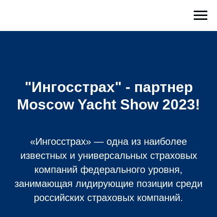
"Ингосстрах" - партнер
Moscow Yacht Show 2023!
«Ингосстрах» — одна из наиболее
известных и универсальных страховых
компаний федерального уровня,
занимающая лидирующие позиции среди
российских страховых компаний.