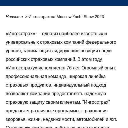
Новости
_
> Ингосстрах на Moscow Yacht Show
2023
«Ингосстрах» — одна из наиболее известных и
универсальных страховых компаний федерального
уровня, занимающая лидирующие позиции среди
российских страховых компаний. В этом году
«Ингосстраху» исполняется 76 лет. Огромный опыт,
профессиональная команда, широкая линейка
страховых продуктов, индивидуальный подход
позволяют компании предоставлять надежную
страховую защиту своим клиентам. "Ингосстрах"
предлагает различные программы страхования
здоровья, жизни, недвижимости, автомобилей и яхт.
Сотрудники компании, работающие на выставке,