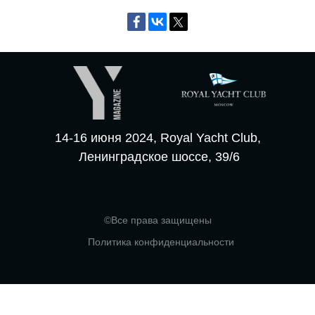
14-16 июня 2024, Royal Yacht Club,
Ленинградское шоссе, 39/6
©Все права защищены
Политика конфиденциальности