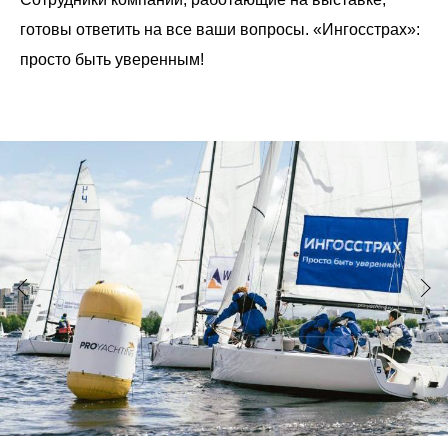
готовы ответить на все ваши вопросы. «Ингосстрах»:
просто быть уверенным!