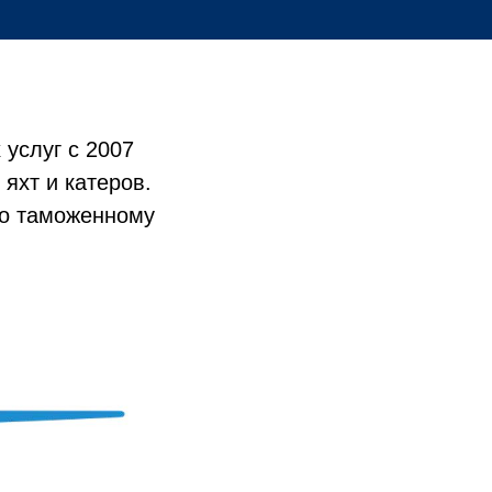
услуг с 2007
 яхт и катеров.
по таможенному