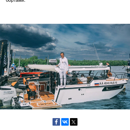
бортами.